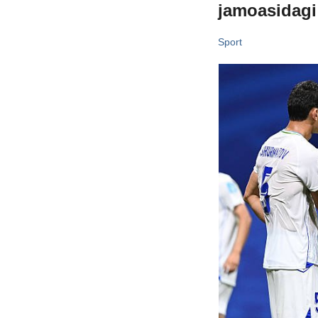
jamoasidagi 
Sport