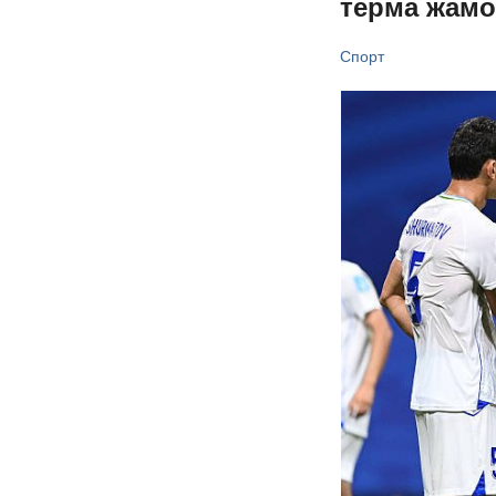
терма жамо
Спорт