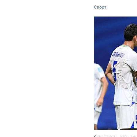
Спорт